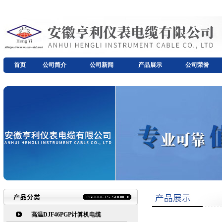
首页
公司简介
公司新闻
产品展示
公司荣誉
高温DJF46PGP计算机电缆