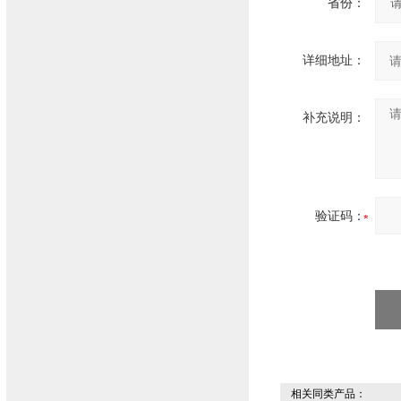
省份：
详细地址：
补充说明：
验证码：
相关同类产品：