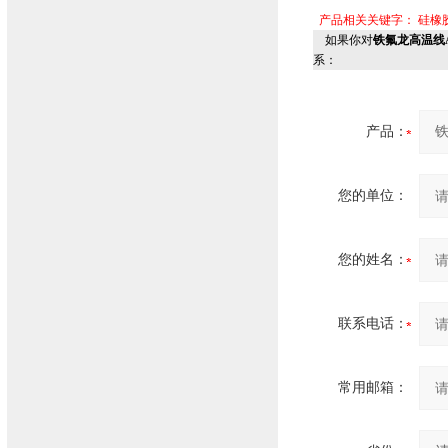
产品相关关键字：
硅橡
如果你对
铁氟龙高温线AF
系：
产品：
您的单位：
您的姓名：
联系电话：
常用邮箱：