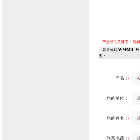
产品相关关键字：
硅
如果你对
AVM/MIL
系：
产品：
您的单位：
您的姓名：
联系电话：