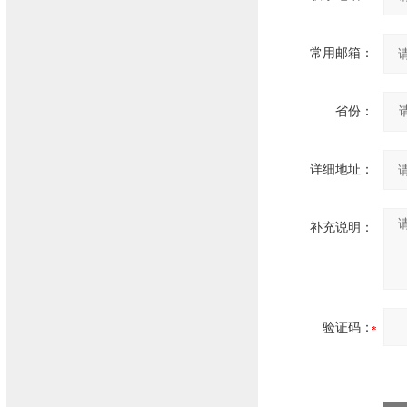
常用邮箱：
省份：
详细地址：
补充说明：
验证码：