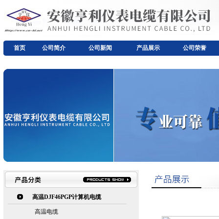
首页
公司简介
公司新闻
产品展示
公司荣誉
高温DJF46PGP计算机电缆
高温电缆