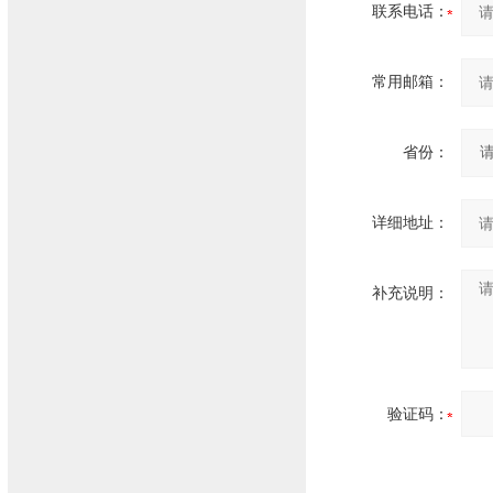
联系电话：
常用邮箱：
省份：
详细地址：
补充说明：
验证码：