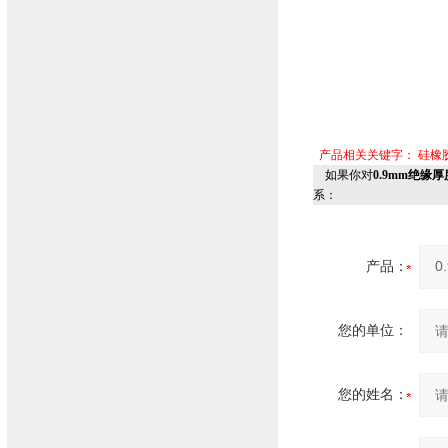
产品相关关键字：
硅橡
如果你对
0.9mm绝缘
系：
产品：
您的单位：
您的姓名：