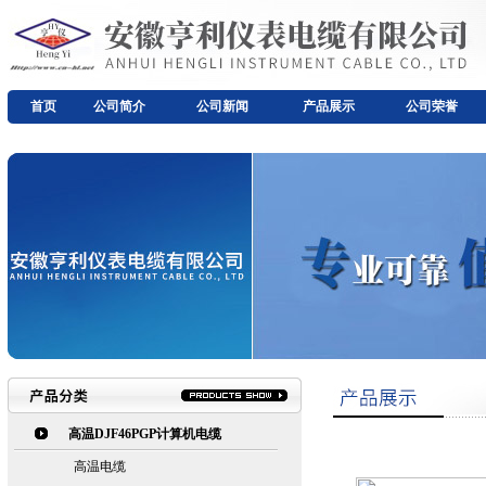
首页
公司简介
公司新闻
产品展示
公司荣誉
高温DJF46PGP计算机电缆
高温电缆