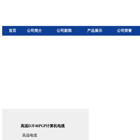
首页
公司简介
公司新闻
产品展示
公司荣誉
高温DJF46PGP计算机电缆
高温电缆