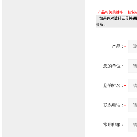
产品相关关键字：
控制
如果你对
玻纤云母纯铜耐火
联系：
产品：
您的单位：
您的姓名：
联系电话：
常用邮箱：