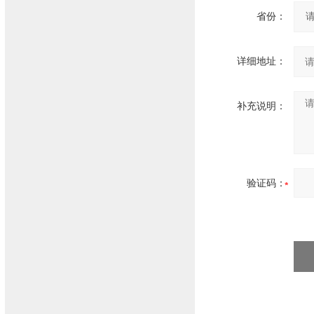
省份：
详细地址：
补充说明：
验证码：