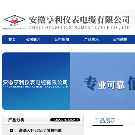
首页
公司简介
公司新闻
产品展示
公司荣誉
高温DJF46PGP计算机电缆