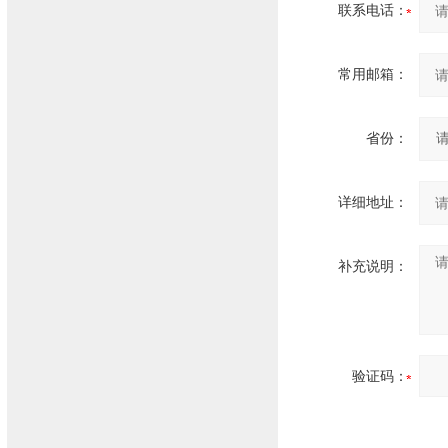
联系电话：
常用邮箱：
省份：
详细地址：
补充说明：
验证码：