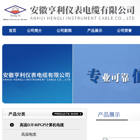
首页
公司简介
公司新闻
产品展示
公司荣誉
高温DJF46PGP计算机电缆
高温电缆