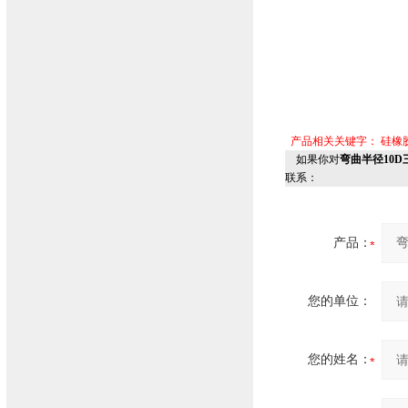
产品相关关键字：
硅橡
如果你对
弯曲半径10D三
联系：
产品：
您的单位：
您的姓名：