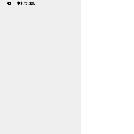
电机接引线