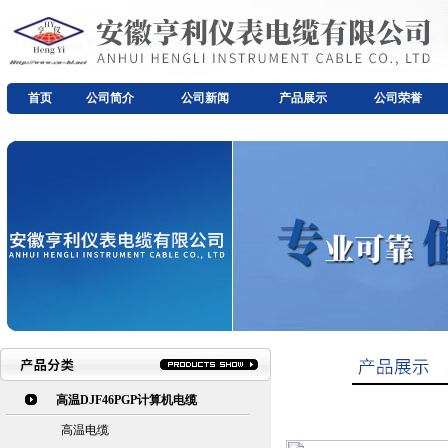
首页
公司简介
公司新闻
产品展示
公司荣誉
高温DJF46PGP计算机电缆
高温电缆