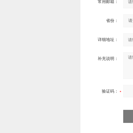
常用邮箱：
省份：
详细地址：
补充说明：
验证码：