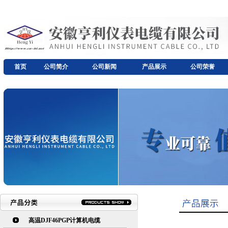
首页
公司简介
公司新闻
产品展示
公司荣誉
高温DJF46PGP计算机电缆