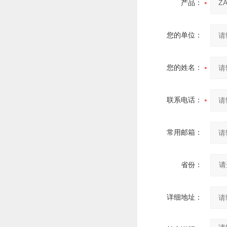
产品：
您的单位：
您的姓名：
联系电话：
常用邮箱：
省份：
详细地址：