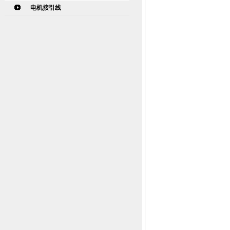
电机接引线