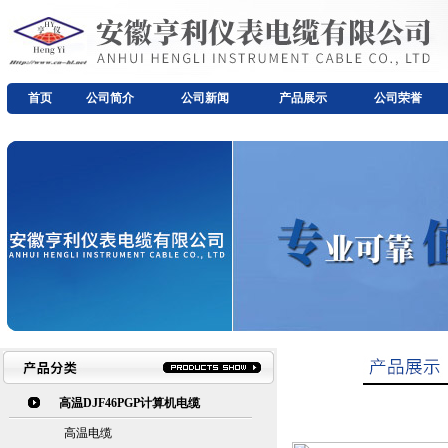
首页
公司简介
公司新闻
产品展示
公司荣誉
高温DJF46PGP计算机电缆
高温电缆