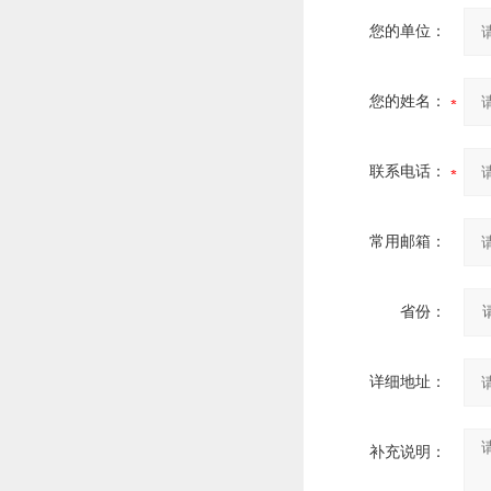
您的单位：
您的姓名：
联系电话：
常用邮箱：
省份：
详细地址：
补充说明：