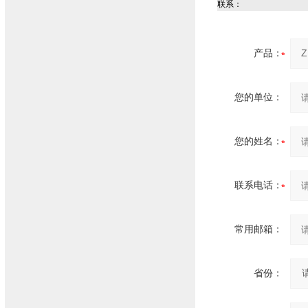
联系：
产品：
您的单位：
您的姓名：
联系电话：
常用邮箱：
省份：