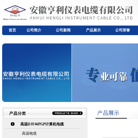
首页
公司简介
公司新闻
产品展示
公司荣誉
高温DJF46PGP计算机电缆
高温电缆