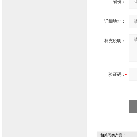
省份：
详细地址：
补充说明：
验证码：
相关同类产品：