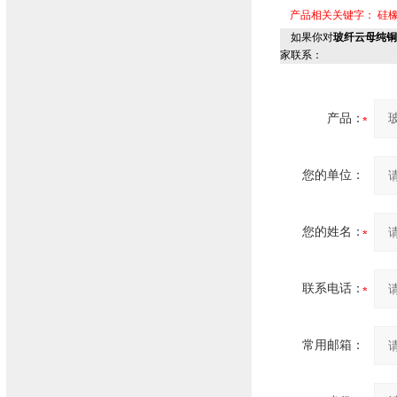
产品相关关键字：
硅
如果你对
玻纤云母纯铜耐
家联系：
产品：
您的单位：
您的姓名：
联系电话：
常用邮箱：