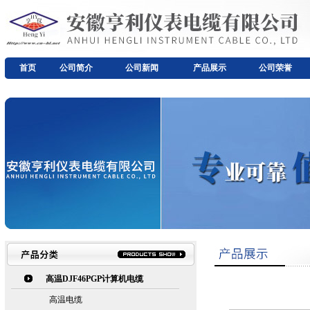
首页
公司简介
公司新闻
产品展示
公司荣誉
高温DJF46PGP计算机电缆
高温电缆