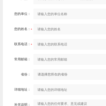
您的单位：
您的姓名：
联系电话：
常用邮箱：
省份：
详细地址：
补充说明：