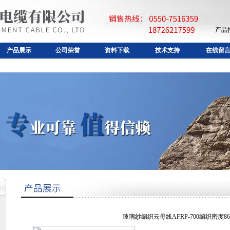
产品
产品展示
公司荣誉
资料下载
技术支持
在线留
玻璃纱编织云母线AFRP-700编织密度86