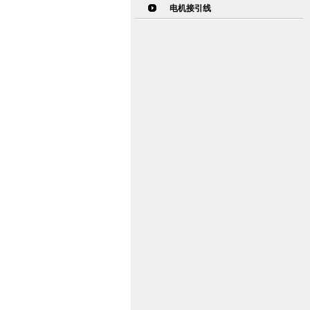
电机接引线