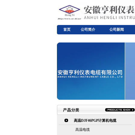
首页
公司简介
公司新闻
高温DJF46PGP计算机电缆
高温电缆