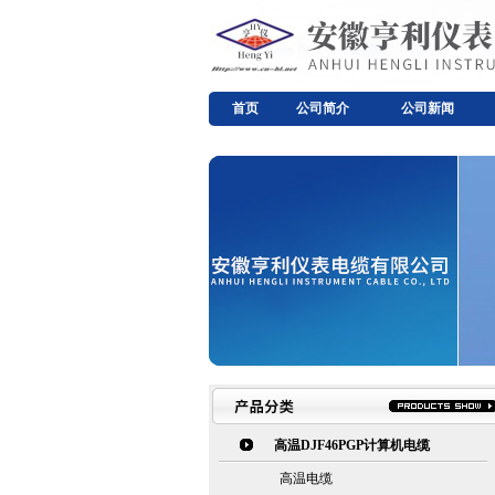
首页
公司简介
公司新闻
高温DJF46PGP计算机电缆
高温电缆