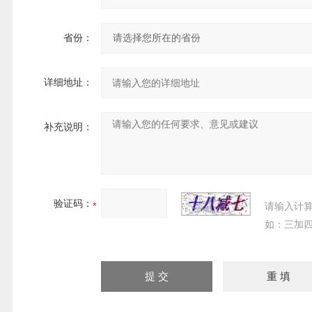
省份：
详细地址：
补充说明：
验证码：
请输入计
如：三加四