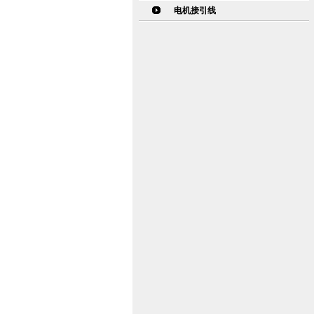
电机接引线