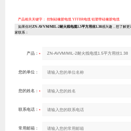
产品相关关键字：
控制硅橡胶电缆
YFFBR电缆
铝塑带硅橡胶电缆
如果你对
ZN-AVVM/MIL-2耐火线电缆1.5平方用丝1.38
感兴趣，想了解更
家联系：
产品：
您的单位：
您的姓名：
联系电话：
常用邮箱：