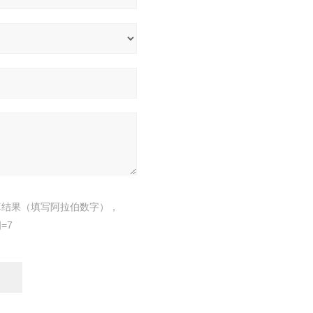
算结果（填写阿拉伯数字），
=7