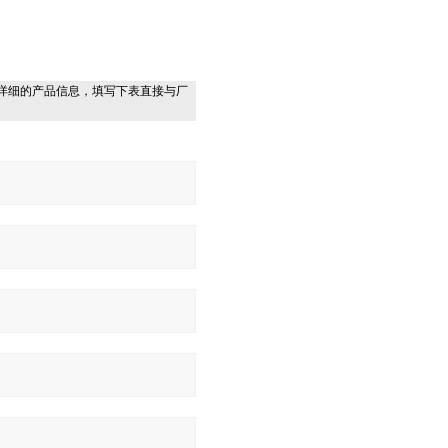
详细的产品信息，填写下表直接与厂