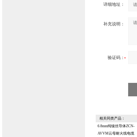
详细地址：
补充说明：
验证码：
相关同类产品：
6.8mm纯镍丝导体ZCN-
AVVM云母耐火线电缆