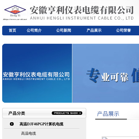
首页
公司简介
公司新闻
产品展示
公司荣誉
高温DJF46PGP计算机电缆
高温电缆