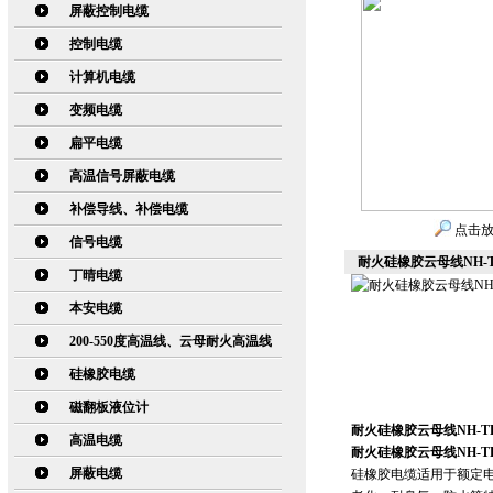
屏蔽控制电缆
控制电缆
计算机电缆
变频电缆
扁平电缆
高温信号屏蔽电缆
补偿导线、补偿电缆
点击
信号电缆
耐火硅橡胶云母线NH-TF
丁晴电缆
本安电缆
200-550度高温线、云母耐火高温线
硅橡胶电缆
磁翻板液位计
耐火硅橡胶云母线NH-TF
高温电缆
耐火硅橡胶云母线NH-TF
屏蔽电缆
硅橡胶电缆适用于额定电