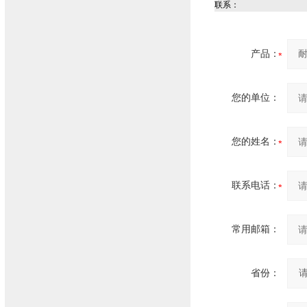
联系：
产品：
您的单位：
您的姓名：
联系电话：
常用邮箱：
省份：