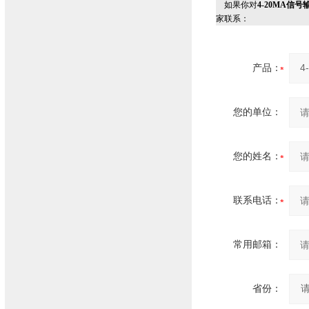
如果你对
4-20MA信号
家联系：
产品：
您的单位：
您的姓名：
联系电话：
常用邮箱：
省份：