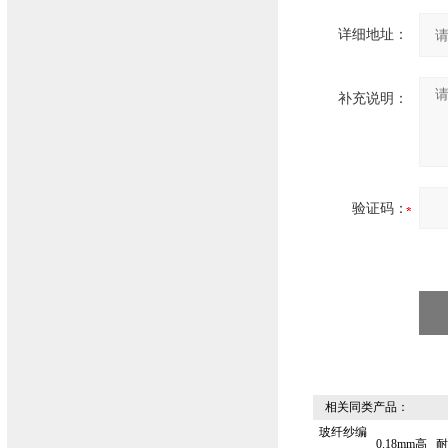
详细地址：
补充说明：
验证码：
相关同类产品：
玻纤纱编
0.18mm高
耐