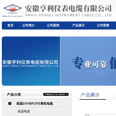
首页
公司简介
公司新闻
产品展示
公司荣誉
高温DJF46PGP计算机电缆
高温电缆