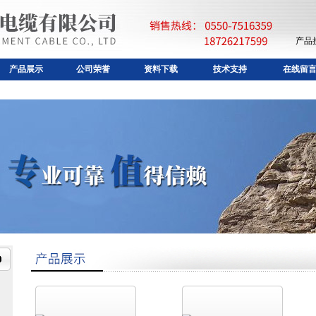
产品
产品展示
公司荣誉
资料下载
技术支持
在线留