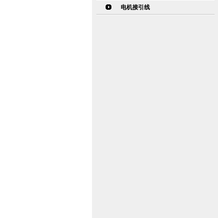
电机接引线