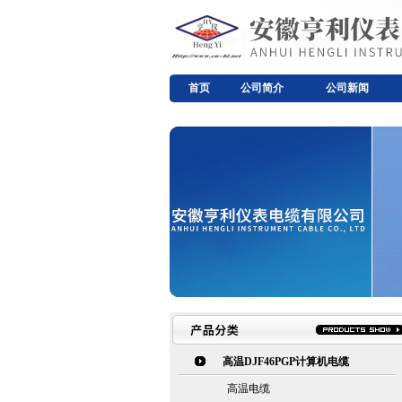
首页
公司简介
公司新闻
高温DJF46PGP计算机电缆
高温电缆