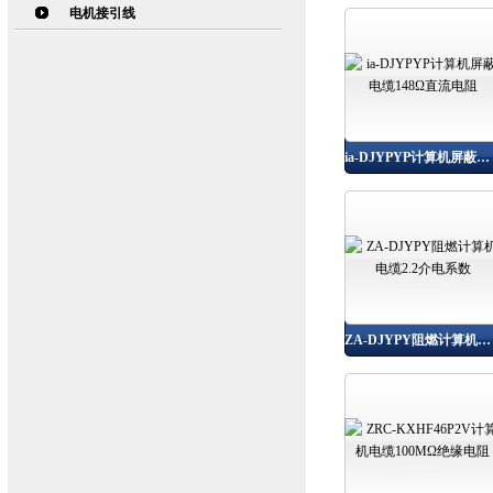
电机接引线
ia-DJYPYP计算机屏蔽电缆148Ω直流电阻
ZA-DJYPY阻燃计算机电缆2.2介电系数