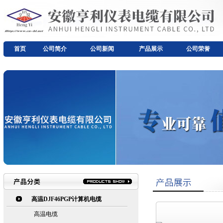
首页
公司简介
公司新闻
产品展示
公司荣誉
高温DJF46PGP计算机电缆
高温电缆