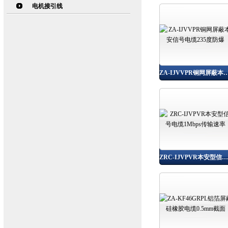
电机接引线
ZA-IJVVPR铜网屏蔽本安信号电缆
ZRC-IJVPVR本安型信号电缆1Mbps传输速率