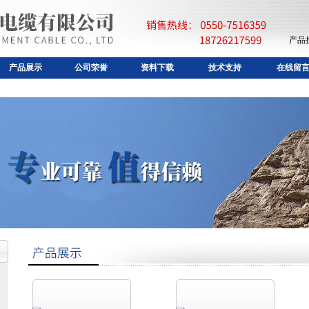
产品
产品展示
公司荣誉
资料下载
技术支持
在线留