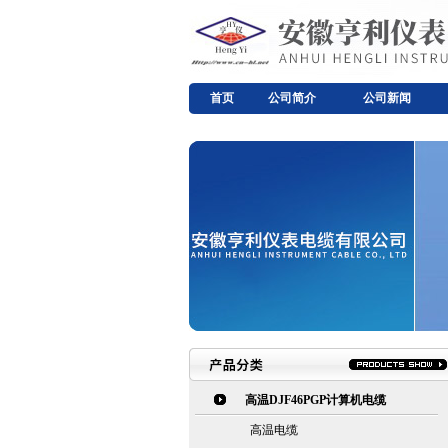
首页
公司简介
公司新闻
高温DJF46PGP计算机电缆
高温电缆