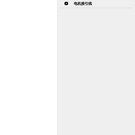
电机接引线